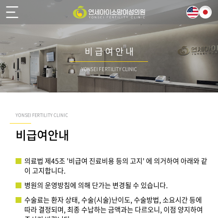
비 급 여 안 내
YONSEI FERTILITY CLINIC
YONSEI FERTILITY CLINIC
비급여안내
의료법 제45조 '비급여 진료비용 등의 고지' 에 의거하여 아래와 같
이 고지합니다.
병원의 운영방침에 의해 단가는 변경될 수 있습니다.
수술료는 환자 상태, 수술(시술)난이도, 수술방법, 소요시간 등에
따라 결정되며, 최종 수납하는 금액과는 다르오니, 이점 양지하여