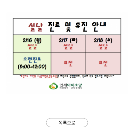
본문
목록으로