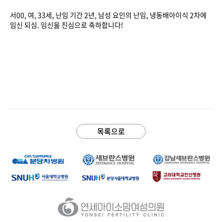
본문
서00, 여, 33세, 난임 기간 2년, 남성 요인의 난임, 냉동배아이식 2차에
임신 되심. 임신을 진심으로 축하합니다!
목록으로